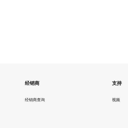
经销商
支持
经销商查询
视频