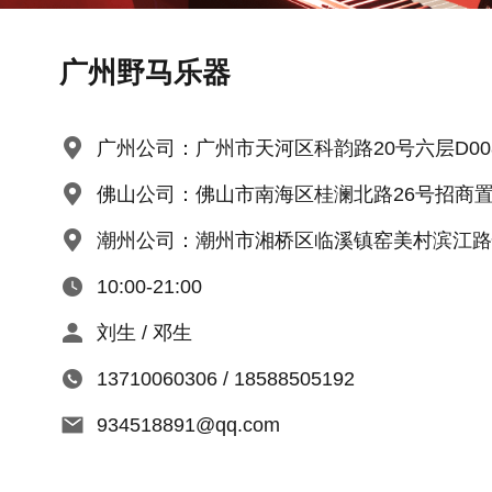
广州野马乐器
广州公司：广州市天河区科韵路20号六层D00
佛山公司：佛山市南海区桂澜北路26号招商置地
潮州公司：潮州市湘桥区临溪镇窑美村滨江路
10:00-21:00
刘生 / 邓生
13710060306 / 18588505192
934518891@qq.com