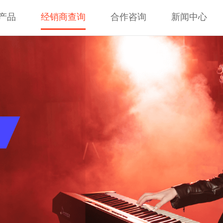
产品
经销商查询
合作咨询
新闻中心