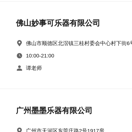
佛山妙事可乐器有限公司
佛山市顺德区北滘镇三桂村委会中心村下街6
10:00-21:00
谭老师
广州墨墨乐器有限公司
广州市天河区东莞庄路2号1917房