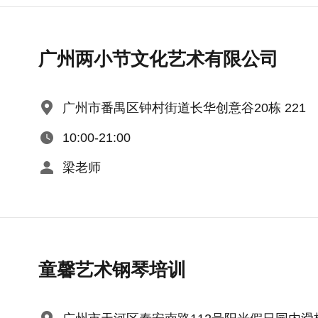
广州两小节文化艺术有限公司
广州市番禺区钟村街道长华创意谷20栋 221
10:00-21:00
梁老师
童馨艺术钢琴培训