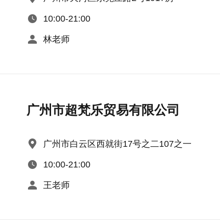
10:00-21:00
林老师
广州市超梵乐贸易有限公司
广州市白云区西就街17号之二107之一
10:00-21:00
王老师