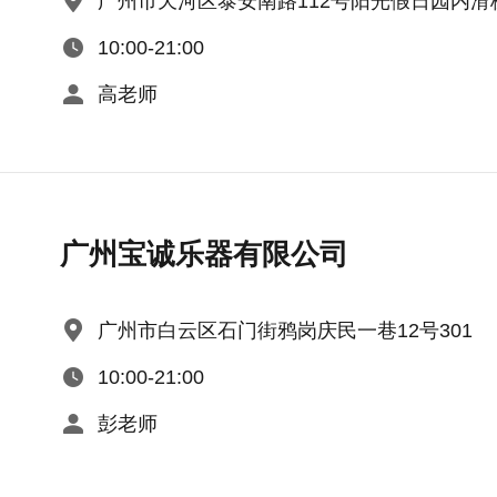
广州市天河区泰安南路112号阳光假日园内滑
10:00-21:00
高老师
广州宝诚乐器有限公司
广州市白云区石门街鸦岗庆民一巷12号301
10:00-21:00
彭老师