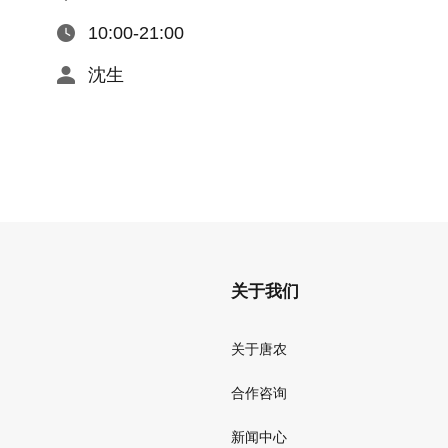
10:00-21:00
沈生
关于我们
关于唐农
合作咨询
新闻中心