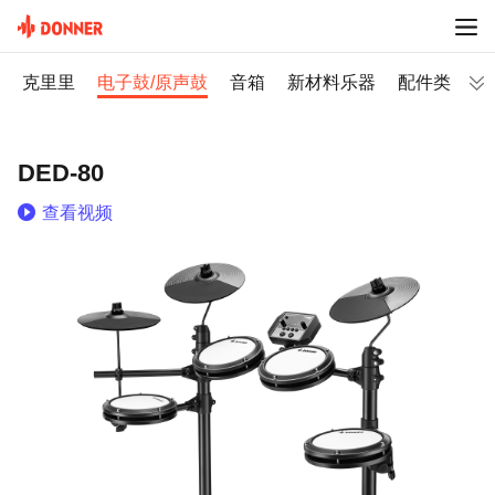
尤克里里
电子鼓/原声鼓
音箱
新材料乐器
配件类
DED-80
查看视频