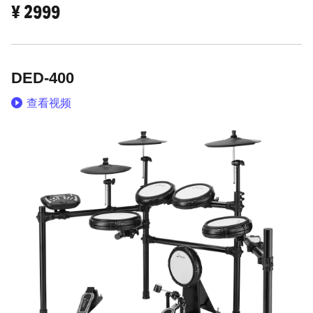
¥
2999
DED-400
查看视频