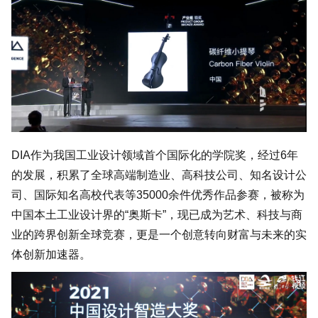
DIA作为我国工业设计领域首个国际化的学院奖，经过6年
的发展，积累了全球高端制造业、高科技公司、知名设计公
司、国际知名高校代表等35000余件优秀作品参赛，被称为
中国本土工业设计界的“奥斯卡”，现已成为艺术、科技与商
业的跨界创新全球竞赛，更是一个创意转向财富与未来的实
体创新加速器。