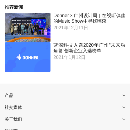
推荐新闻
Donner × 广州设计周｜在视听俱佳
的Music Show中寻找嗨森
2021年12月11日
蓝深科技入选2020年广州“未来独
角兽”创新企业入选榜单
2021年1月12日
产品
社交媒体
关于我们