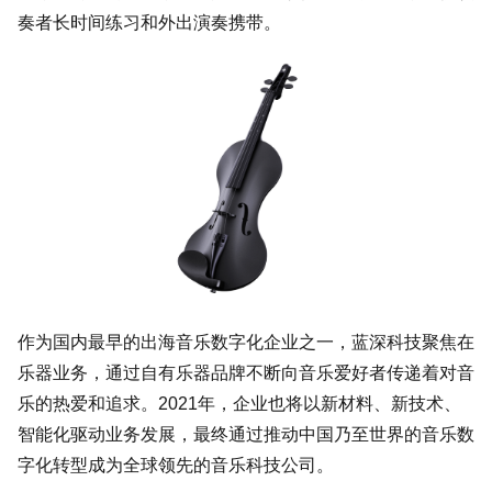
奏者长时间练习和外出演奏携带。
作为国内最早的出海音乐数字化企业之一，蓝深科技聚焦在
乐器业务，通过自有乐器品牌不断向音乐爱好者传递着对音
乐的热爱和追求。2021年，企业也将以新材料、新技术、
智能化驱动业务发展，最终通过推动中国乃至世界的音乐数
字化转型成为全球领先的音乐科技公司。