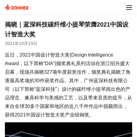
揭晓｜蓝深科技碳纤维小提琴荣膺2021中国设
计智造大奖
2021年10月19日
近日，2021中国设计智造大奖(Design Intelligence
Award，以下简称“DIA”)颁奖典礼系列活动在浙江绍兴盛大
启幕，现场共揭晓327项年度获奖佳作，颁奖典礼揭晓了角
逐最高奖项的30件获奖作品。其中，广州蓝深科技有限公
司（以下简称“蓝深科技”）设计的碳纤维小提琴因出色的产
品理念、兼具科学与美感的工艺，以及带来音质的提升，从
来自全球30多个国家和地区的近八千件作品中脱颖而出，
获得2021中国设计智造大奖产业组铜奖。