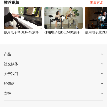
推荐视频
查看更多
使用电子琴DEP-45演绎
使用电子鼓DED-80演绎
使用电子鼓DED
产品
社交媒体
关于我们
经销商
支持